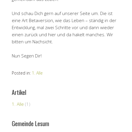
Und schau Dich gern auf unserer Seite um. Die ist
eine Art Betaversion, wie das Leben – ständig in der
Entwicklung, mal zwei Schritte vor und dann wieder
einen zurück und hier und da hakelt manches. Wir
bitten um Nachsicht.
Nun Segen Dir!
Posted in:
1. Alle
Artikel
1. Alle
(1)
Gemeinde Lesum