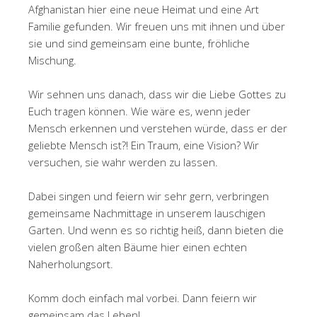
Afghanistan hier eine neue Heimat und eine Art
Familie gefunden. Wir freuen uns mit ihnen und über
sie und sind gemeinsam eine bunte, fröhliche
Mischung.
Wir sehnen uns danach, dass wir die Liebe Gottes zu
Euch tragen können. Wie wäre es, wenn jeder
Mensch erkennen und verstehen würde, dass er der
geliebte Mensch ist?! Ein Traum, eine Vision? Wir
versuchen, sie wahr werden zu lassen.
Dabei singen und feiern wir sehr gern, verbringen
gemeinsame Nachmittage in unserem lauschigen
Garten. Und wenn es so richtig heiß, dann bieten die
vielen großen alten Bäume hier einen echten
Naherholungsort.
Komm doch einfach mal vorbei. Dann feiern wir
gemeinsam das Leben!