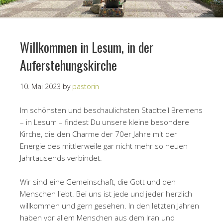
Willkommen in Lesum, in der
Auferstehungskirche
10. Mai 2023
by
pastorin
Im schönsten und beschaulichsten Stadtteil Bremens
– in Lesum – findest Du unsere kleine besondere
Kirche, die den Charme der 70er Jahre mit der
Energie des mittlerweile gar nicht mehr so neuen
Jahrtausends verbindet.
Wir sind eine Gemeinschaft, die Gott und den
Menschen liebt. Bei uns ist jede und jeder herzlich
willkommen und gern gesehen. In den letzten Jahren
haben vor allem Menschen aus dem Iran und