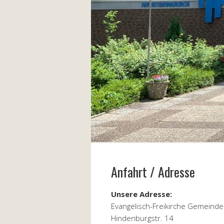
Anfahrt / Adresse
Unsere Adresse:
Evangelisch-Freikirche Gemein
Hindenburgstr. 14