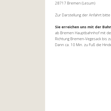
28717 Bremen (Lesum)
Zur Darstellung der Anfahrt bitt
Sie erreichen uns mit der Bahn
ab Bremen Hauptbahnhof mit der
Richtung Bremen-Vegesack bis z
Dann ca. 10 Min. zu Fuß die Hind