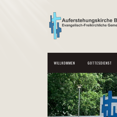
WILLKOMMEN
GOTTESDIENST