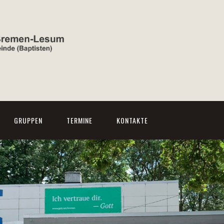
GRUPPEN
TERMINE
KONTAKTE